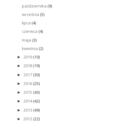
października
(9)
września
(5)
lipca
(4)
czerwca
(4)
maja
(3)
kwietnia
(2)
2019
(10)
►
2018
(19)
►
2017
(30)
►
2016
(25)
►
2015
(43)
►
2014
(42)
►
2013
(49)
►
2012
(22)
►