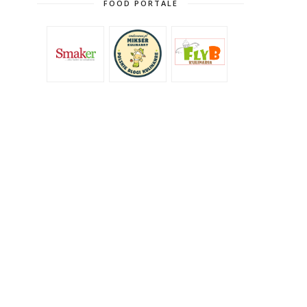
FOOD PORTALE