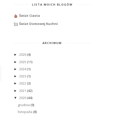
LISTA MOICH BLOGÓW
Świat Ciasta
Świat Domowej Kuchni
ARCHIWUM
2026
(4)
►
2025
(11)
►
2024
(1)
►
2023
(1)
►
2022
(3)
►
2021
(42)
►
2020
(44)
▼
grudnia
(9)
listopada
(8)