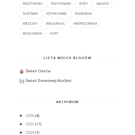
PRZETWORY
PRZYSTAWKI
RYBY
SAŁATKI
SURÓWKI
SZYNKOWAR
ŚNIADANIA
WĘDLINY
WIELKANOC
WIEPRZOWINA
WOŁOWINA
ZUPY
LISTA MOICH BLOGÓW
Świat Ciasta
Świat Domowej Kuchni
ARCHIWUM
2026
(4)
►
2025
(11)
►
2024
(1)
►