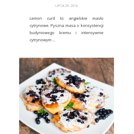
LIPCA 29, 2016
Lemon curd to angielskie masło
cytrynowe. Pyszna masa o konsystencji
budyniowego kremu i intensywnie
cytrynowym ...