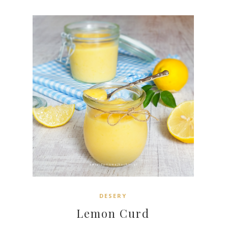
DESERY
Lemon Curd