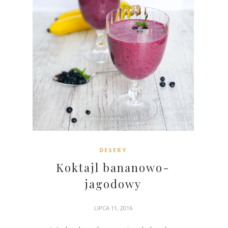
DESERY
Koktajl bananowo-
jagodowy
LIPCA 11, 2016