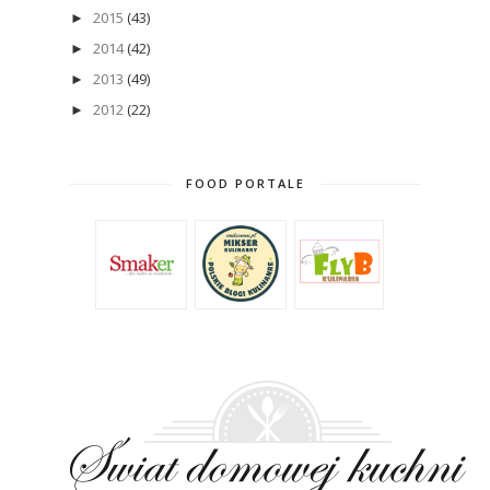
2015
(43)
►
2014
(42)
►
2013
(49)
►
2012
(22)
►
FOOD PORTALE