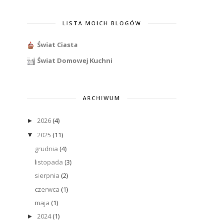
LISTA MOICH BLOGÓW
Świat Ciasta
Świat Domowej Kuchni
ARCHIWUM
2026
(4)
►
2025
(11)
▼
grudnia
(4)
listopada
(3)
sierpnia
(2)
czerwca
(1)
maja
(1)
2024
(1)
►