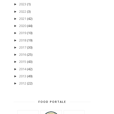
2023
(1)
►
2022
(3)
►
2021
(42)
►
2020
(44)
►
2019
(10)
►
2018
(19)
►
2017
(30)
►
2016
(25)
►
2015
(43)
►
2014
(42)
►
2013
(49)
►
2012
(22)
►
FOOD PORTALE