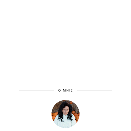
O MNIE