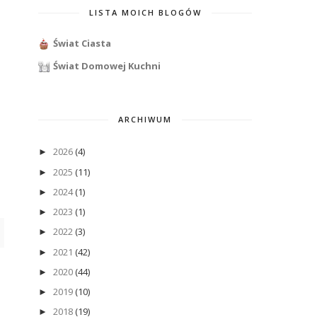
LISTA MOICH BLOGÓW
Świat Ciasta
Świat Domowej Kuchni
ARCHIWUM
2026
(4)
►
2025
(11)
►
2024
(1)
►
2023
(1)
►
2022
(3)
►
2021
(42)
►
2020
(44)
►
2019
(10)
►
2018
(19)
►