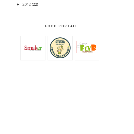
2012
(22)
►
FOOD PORTALE