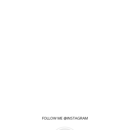
FOLLOW ME @INSTAGRAM