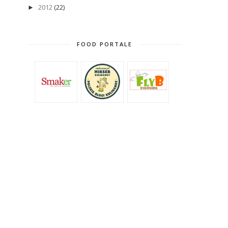
2012
(22)
►
FOOD PORTALE