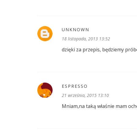
UNKNOWN
18 listopada, 2013 13:52
dzięki za przepis, będziemy pró
ESPRESSO
21 września, 2015 13:10
Mniam,na taką właśnie mam ocho