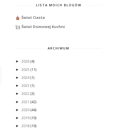
LISTA MOICH BLOGÓW
Świat Ciasta
Świat Domowej Kuchni
ARCHIWUM
2026
(4)
►
2025
(11)
►
2024
(1)
►
2023
(1)
►
2022
(3)
►
2021
(42)
►
2020
(44)
►
2019
(10)
►
2018
(19)
►