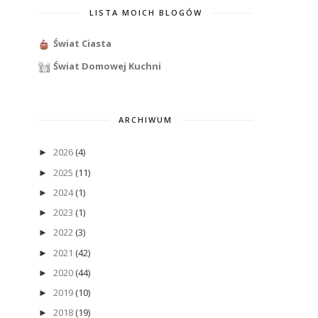
LISTA MOICH BLOGÓW
Świat Ciasta
Świat Domowej Kuchni
ARCHIWUM
2026
(4)
►
2025
(11)
►
2024
(1)
►
2023
(1)
►
2022
(3)
►
2021
(42)
►
2020
(44)
►
2019
(10)
►
2018
(19)
►