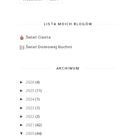
LISTA MOICH BLOGÓW
Świat Ciasta
Świat Domowej Kuchni
ARCHIWUM
2026
(4)
►
2025
(11)
►
2024
(1)
►
2023
(1)
►
2022
(3)
►
2021
(42)
►
2020
(44)
▼