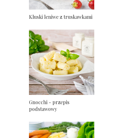
Kluski leniwe z truskawkami
Gnocchi - przepis
podstawowy