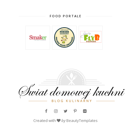
FOOD PORTALE
Created with
by
BeautyTemplates