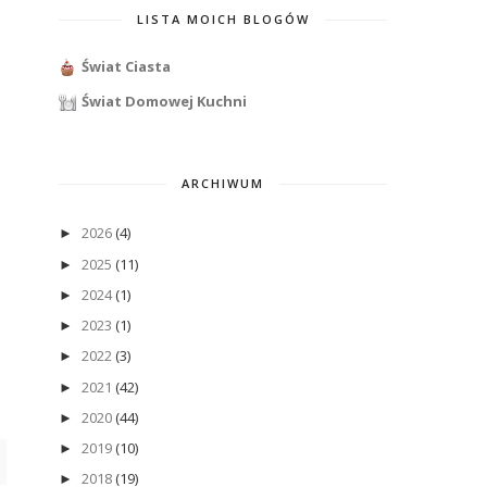
LISTA MOICH BLOGÓW
Świat Ciasta
Świat Domowej Kuchni
ARCHIWUM
2026
(4)
►
2025
(11)
►
2024
(1)
►
2023
(1)
►
2022
(3)
►
2021
(42)
►
2020
(44)
►
2019
(10)
►
2018
(19)
►