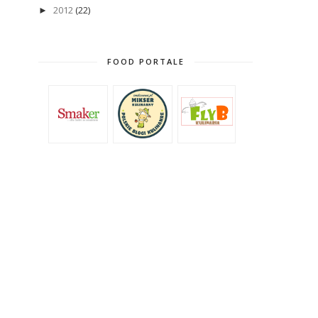
2012
(22)
►
FOOD PORTALE