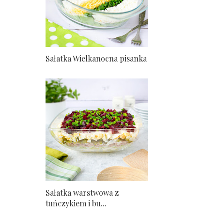
Sałatka Wielkanocna pisanka
Sałatka warstwowa z
tuńczykiem i bu...