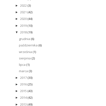
2022
(3)
►
2021
(42)
►
2020
(44)
►
2019
(10)
►
2018
(19)
▼
grudnia
(6)
października
(6)
września
(1)
sierpnia
(2)
lipca
(1)
marca
(3)
2017
(30)
►
2016
(25)
►
2015
(43)
►
2014
(42)
►
2013
(49)
►