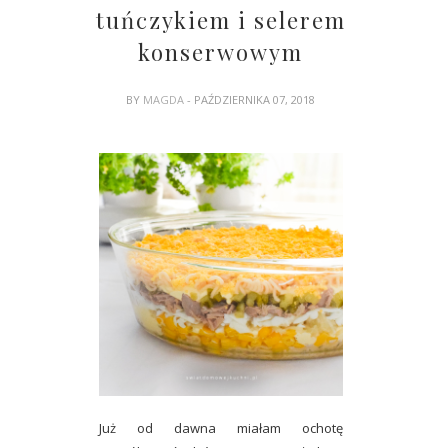
tuńczykiem i selerem
konserwowym
BY
MAGDA
- PAŹDZIERNIKA 07, 2018
Już od dawna miałam ochotę