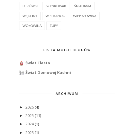
SURÓWKI
SZYNKOWAR
ŚNIADANIA
WĘDLINY
WIELKANOC
WIEPRZOWINA
WOŁOWINA
ZUPY
LISTA MOICH BLOGÓW
Świat Ciasta
Świat Domowej Kuchni
ARCHIWUM
2026
(4)
►
2025
(11)
►
2024
(1)
►
2023
(1)
►